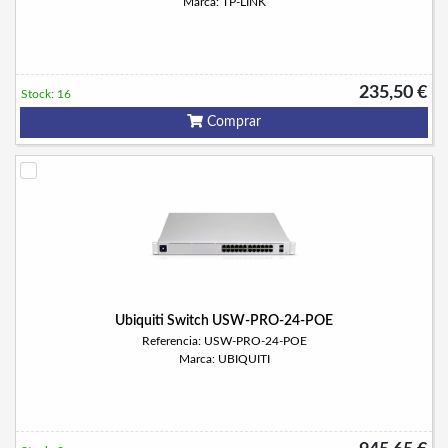
Marca: TP-LINK
235,50 €
Stock: 16
Comprar
Ubiquiti Switch USW-PRO-24-POE
Referencia: USW-PRO-24-POE
Marca: UBIQUITI