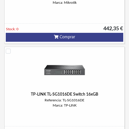
Marca: Mikrotik
442,35 €
Stock: 0
Comprar
TP-LINK TL-SG1016DE Switch 16xGB
Referencia: TL-SG1016DE
Marca: TP-LINK