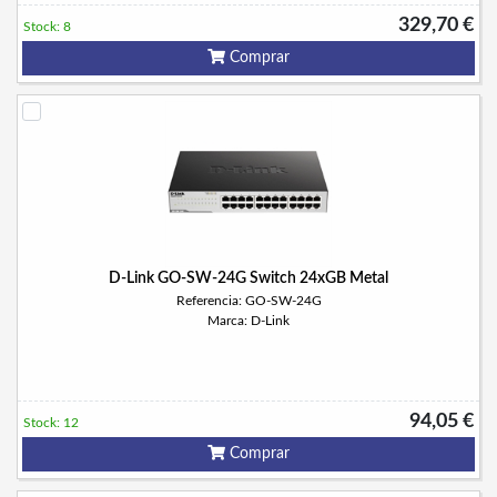
329,70 €
Stock: 8
Comprar
D-Link GO-SW-24G Switch 24xGB Metal
Referencia: GO-SW-24G
Marca: D-Link
94,05 €
Stock: 12
Comprar