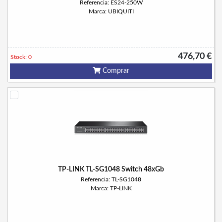
Referencia: ES24-250W
Marca: UBIQUITI
476,70 €
Stock: 0
Comprar
TP-LINK TL-SG1048 Switch 48xGb
Referencia: TL-SG1048
Marca: TP-LINK