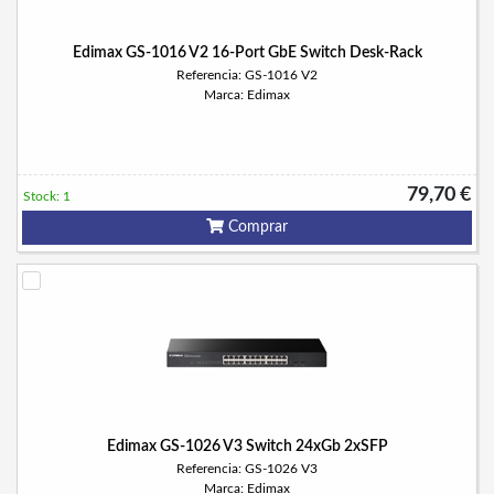
Edimax GS-1016 V2 16-Port GbE Switch Desk-Rack
Referencia: GS-1016 V2
Marca: Edimax
79,70 €
Stock: 1
Comprar
Edimax GS-1026 V3 Switch 24xGb 2xSFP
Referencia: GS-1026 V3
Marca: Edimax