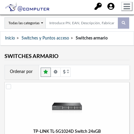
Todas las categorías
Inicio
Switches y Puntos acceso
Switches armario
SWITCHES ARMARIO
Ordenar por
TP-LINK TL-SG1024D Switch 24xGB