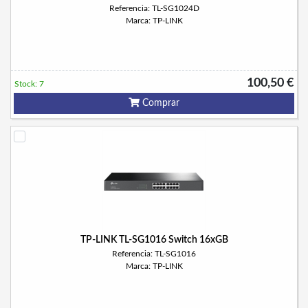
Referencia: TL-SG1024D
Marca: TP-LINK
100,50 €
Stock: 7
Comprar
TP-LINK TL-SG1016 Switch 16xGB
Referencia: TL-SG1016
Marca: TP-LINK