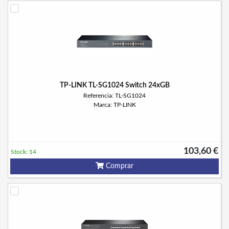
TP-LINK TL-SG1024 Switch 24xGB
Referencia: TL-SG1024
Marca: TP-LINK
103,60 €
Stock: 14
Comprar