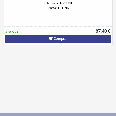
Referencia: TC82 KIT
Marca: TP-LINK
87,40 €
Stock: 11
Comprar