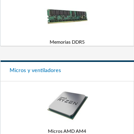
Memorias DDR5
Micros y ventiladores
Micros AMD AM4