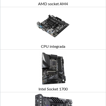
AMD socket AM4
CPU integrada
Intel Socket 1700