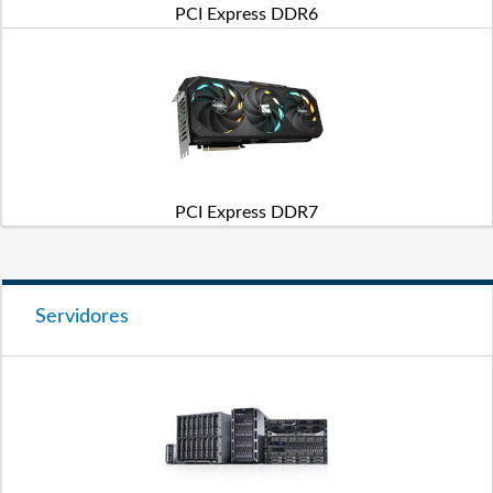
PCI Express DDR6
PCI Express DDR7
Servidores