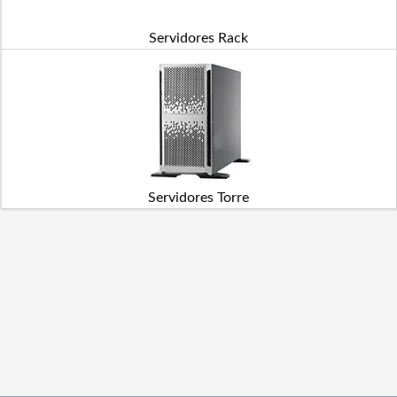
Servidores Rack
Servidores Torre