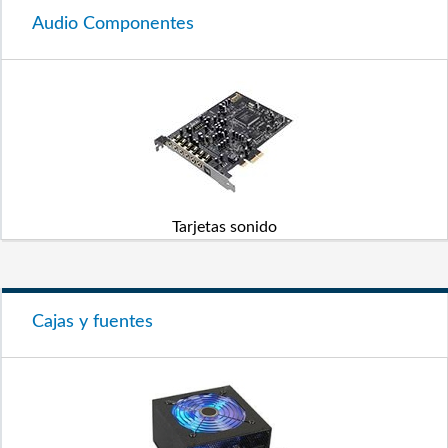
Audio Componentes
Tarjetas sonido
Cajas y fuentes