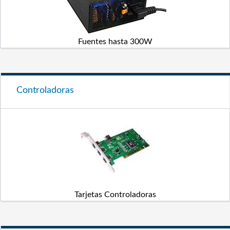
Fuentes hasta 300W
Controladoras
Tarjetas Controladoras