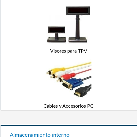
Visores para TPV
Cables y Accesorios PC
Almacenamiento interno