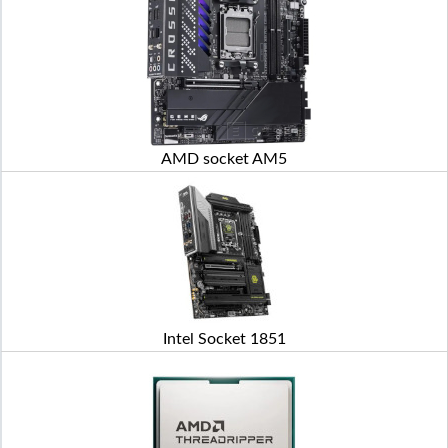
AMD socket AM5
Intel Socket 1851