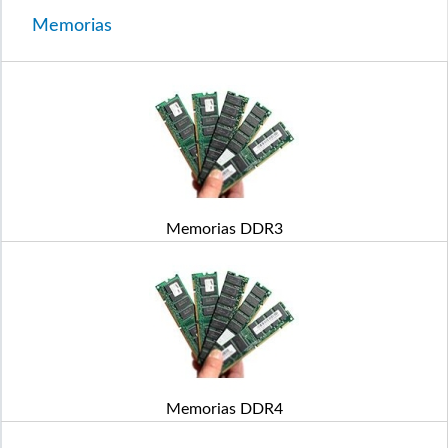
Memorias
Memorias DDR3
Memorias DDR4