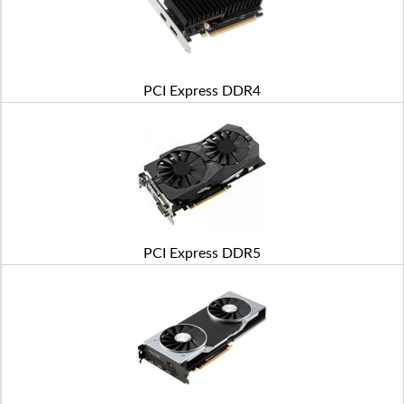
PCI Express DDR4
PCI Express DDR5