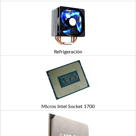
Refrigeración
Micros Intel Socket 1700