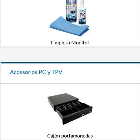
Limpieza Monitor
Accesorios PC y TPV
Cajón portamonedas