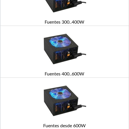
Fuentes 300..400W
Fuentes 400..600W
Fuentes desde 600W