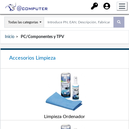
Todas las categorías
Inicio
PC/Componentes y TPV
Accesorios Limpieza
Limpieza Ordenador