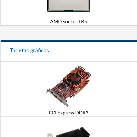
AMD socket TR5
Tarjetas gráficas
PCI Express DDR3