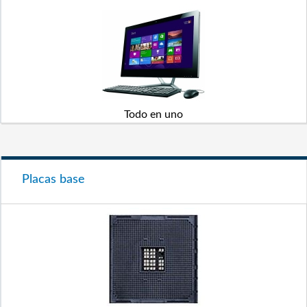
Todo en uno
Placas base