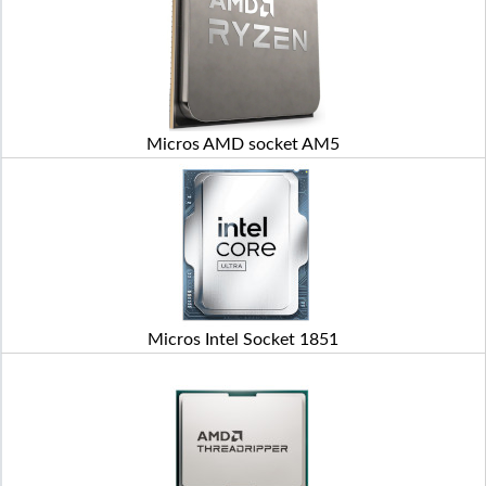
Micros AMD socket AM5
Micros Intel Socket 1851