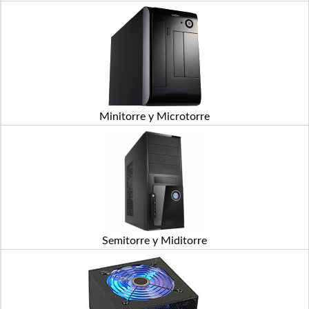
Minitorre y Microtorre
Semitorre y Miditorre