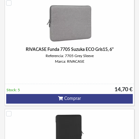
RIVACASE Funda 7705 Suzuka ECO Gris15, 6"
Referencia: 7705 Grey Sleeve
Marca: RIVACASE
14,70 €
Stock: 5
Comprar