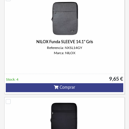
NILOX Funda SLEEVE 14.1" Gris
Referencia: NXSL14GY
Marca: NILOX
9,65 €
Stock: 4
Comprar