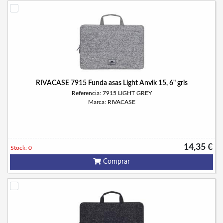
RIVACASE 7915 Funda asas Light Anvik 15, 6" gris
Referencia: 7915 LIGHT GREY
Marca: RIVACASE
14,35 €
Stock: 0
Comprar