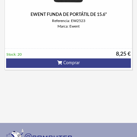
EWENT FUNDA DE PORTÁTIL DE 15.6"
Referencia: EW2523
Marca: Ewent
8,25 €
Stock: 20
Comprar