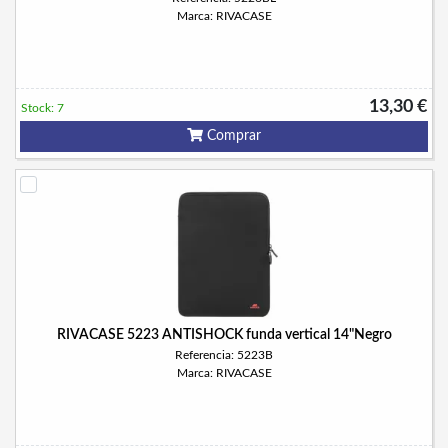
Marca: RIVACASE
13,30 €
Stock: 7
Comprar
RIVACASE 5223 ANTISHOCK funda vertical 14"Negro
Referencia: 5223B
Marca: RIVACASE