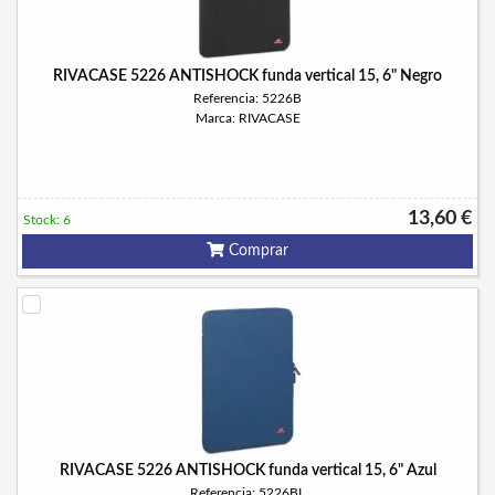
RIVACASE 5226 ANTISHOCK funda vertical 15, 6" Negro
Referencia: 5226B
Marca: RIVACASE
13,60 €
Stock: 6
Comprar
RIVACASE 5226 ANTISHOCK funda vertical 15, 6" Azul
Referencia: 5226BL