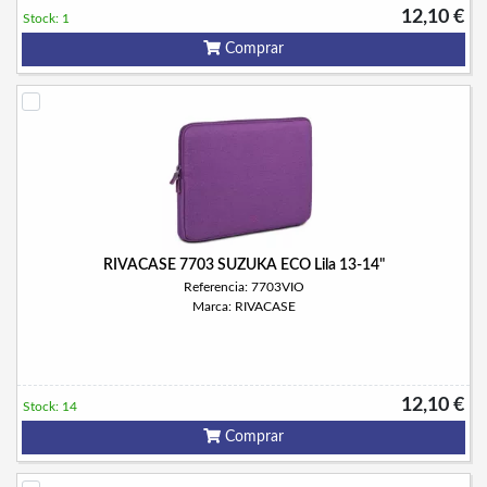
12,10 €
Stock: 1
Comprar
RIVACASE 7703 SUZUKA ECO Lila 13-14"
Referencia: 7703VIO
Marca: RIVACASE
12,10 €
Stock: 14
Comprar