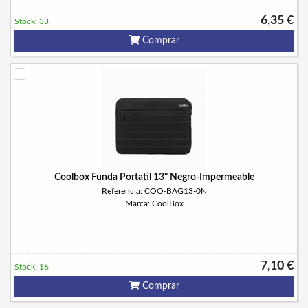
6,35 €
Stock: 33
Comprar
Coolbox Funda Portatil 13" Negro-Impermeable
Referencia: COO-BAG13-0N
Marca: CoolBox
7,10 €
Stock: 16
Comprar