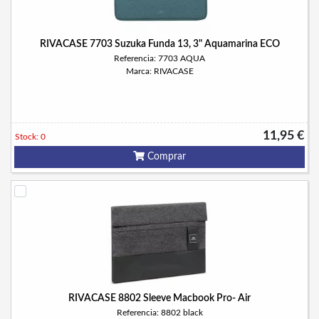
RIVACASE 7703 Suzuka Funda 13, 3" Aquamarina ECO
Referencia: 7703 AQUA
Marca: RIVACASE
11,95 €
Stock: 0
Comprar
RIVACASE 8802 Sleeve Macbook Pro- Air
Referencia: 8802 black