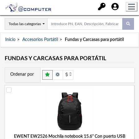
Todas las categorías
Inicio
Accesorios Portátil
Fundas y Carcasas para portátil
FUNDAS Y CARCASAS PARA PORTÁTIL
Ordenar por
EWENT EW2526 Mochila notebook 15.6" Con puerto USB