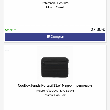
Referencia: EW2526
Marca: Ewent
27,30 €
Stock: 9
Comprar
Coolbox Funda Portatil 11.6" Negro-Impermeable
Referencia: COO-BAG11-0N
Marca: CoolBox