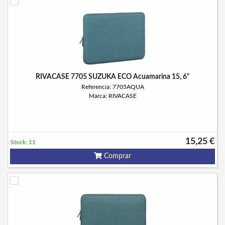
RIVACASE 7705 SUZUKA ECO Acuamarina 15, 6"
Referencia: 7705AQUA
Marca: RIVACASE
15,25 €
Stock: 11
Comprar