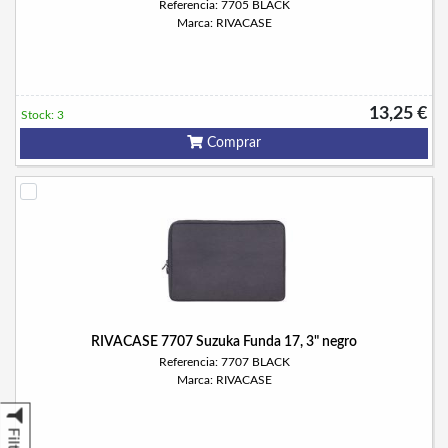
Referencia: 7705 BLACK
Marca: RIVACASE
13,25 €
Stock: 3
Comprar
RIVACASE 7707 Suzuka Funda 17, 3" negro
Referencia: 7707 BLACK
Marca: RIVACASE