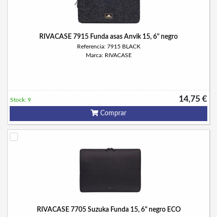
RIVACASE 7915 Funda asas Anvik 15, 6" negro
Referencia: 7915 BLACK
Marca: RIVACASE
14,75 €
Stock: 9
Comprar
RIVACASE 7705 Suzuka Funda 15, 6" negro ECO