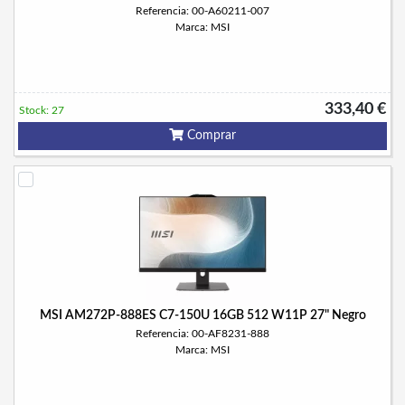
Referencia: 00-A60211-007
Marca: MSI
333,40 €
Stock: 27
Comprar
MSI AM272P-888ES C7-150U 16GB 512 W11P 27" Negro
Referencia: 00-AF8231-888
Marca: MSI