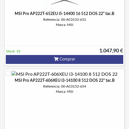
MSI Pro AP222T-652EU i5-14400 16 512 DOS 22" tac.B
Referencia: 00-AC0152-652
Marca: MSI
1.047,90 €
Stock: 32
Comprar
MSI Pro AP222T-606XEU i3-14100 8 512 DOS 22" tac.B
Referencia: 00-AC0152-654
Marca: MSI