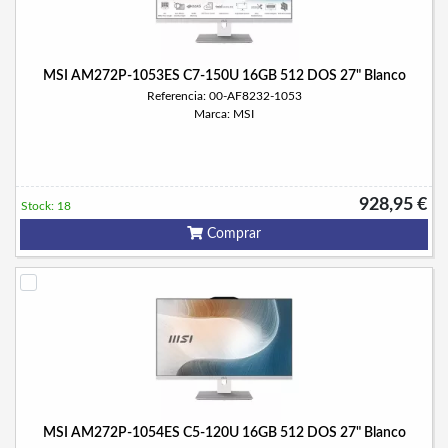
MSI AM272P-1053ES C7-150U 16GB 512 DOS 27" Blanco
Referencia: 00-AF8232-1053
Marca: MSI
928,95 €
Stock: 18
Comprar
MSI AM272P-1054ES C5-120U 16GB 512 DOS 27" Blanco