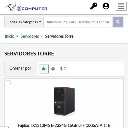
Todas las categorías
Inicio
Servidores
Servidores Torre
SERVIDORES TORRE
Ordenar por
Fujitsu TX1310M5 E-2324G 16GB LFF (2X)SATA 1TB